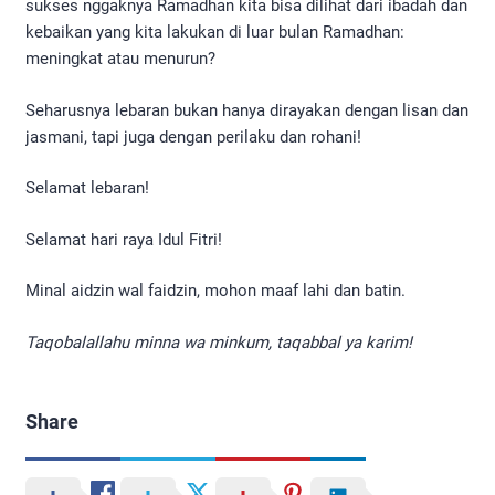
sukses nggaknya Ramadhan kita bisa dilihat dari ibadah dan
kebaikan yang kita lakukan di luar bulan Ramadhan:
meningkat atau menurun?
Seharusnya lebaran bukan hanya dirayakan dengan lisan dan
jasmani, tapi juga dengan perilaku dan rohani!
Selamat lebaran!
Selamat hari raya Idul Fitri!
Minal aidzin wal faidzin, mohon maaf lahi dan batin.
Taqobalallahu minna wa minkum, taqabbal ya karim!
Share