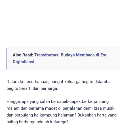
Also Read:
Transformasi Budaya Membaca di Era
Digitalisasi
Dalam kesederhanaan, hangat keluarga begitu didamba:
begitu berarti dan berharga.
Hingga, apa yang salah bercapek-capek berkerja siang
malam dan berlama macet di perjalanan demi bisa mudik
dan berpulang ke kampung halaman? Bukankah harta yang
paling berharga adalah keluarga?