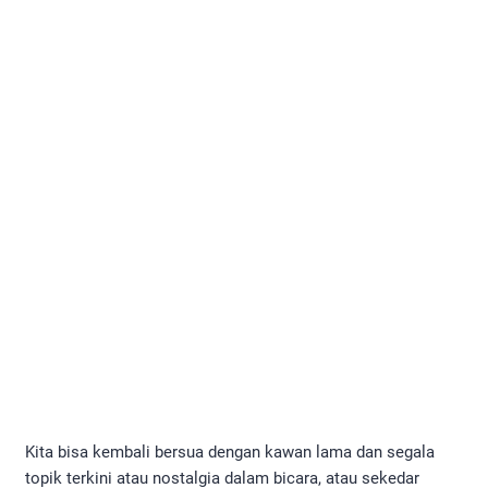
Kita bisa kembali bersua dengan kawan lama dan segala
topik terkini atau nostalgia dalam bicara, atau sekedar