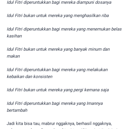
Idul Fitri diperuntukkan bagi mereka diampuni dosanya
Idul Fitri bukan untuk mereka yang menghasilkan riba
Idul Fitri diperuntukkan bagi mereka yang menemukan belas
kasihan
Idul Fitri bukan untuk mereka yang banyak minum dan
makan
Idul Fitri diperuntukkan bagi mereka yang melakukan
kebaikan dan konsisten
Idul Fitri bukan untuk mereka yang pergi kemana saja
Idul Fitri diperuntukkan bagi mereka yang Imannya
bertambah
Jadi kita bisa tau, mabrur nggaknya, berhasil nggaknya,