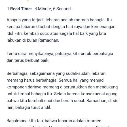
Read Time:
4 Minute, 6 Second
Apapun yang terjadi, lebaran adalah momen bahagia. Itu
kenapa lebaran disebut dengan hari raya dan kemenangan.
Idul Fitri, kembali suci: atas segala hal baik yang kita
lakukan di bulan Ramadhan.
Tentu cara menyikapinya, patutnya kita untuk berbahagia
dan terus berbuat baik.
Berbahagia, sebagaimana yang sudah-sudah, lebaran
memang harus berbahagia. Semua hal yang menjadi
komponen darinya memang diperuntukkan dan mendukung
untuk timbul bahagia itu. Selain karena konsekuensi agung
bahwa kita kembali suci dan bersih sebab Ramadhan, di sisi
lain, bahagia turut andil.
Bagaimana kita tau, bahwa lebaran adalah momen