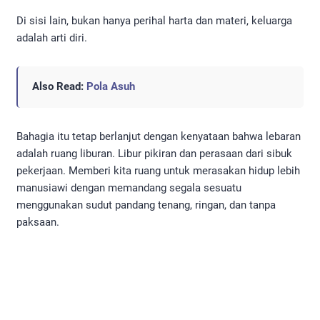
Di sisi lain, bukan hanya perihal harta dan materi, keluarga
adalah arti diri.
Also Read:
Pola Asuh
Bahagia itu tetap berlanjut dengan kenyataan bahwa lebaran
adalah ruang liburan. Libur pikiran dan perasaan dari sibuk
pekerjaan. Memberi kita ruang untuk merasakan hidup lebih
manusiawi dengan memandang segala sesuatu
menggunakan sudut pandang tenang, ringan, dan tanpa
paksaan.