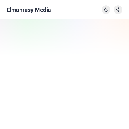
Elmahrusy Media