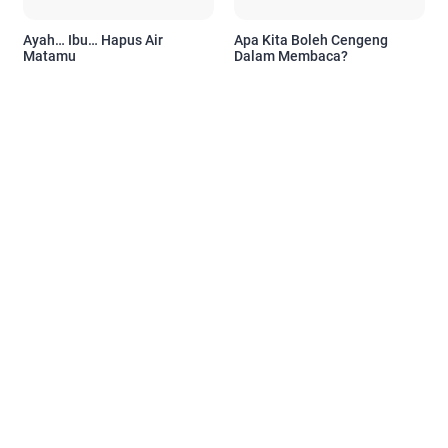
Ayah… Ibu… Hapus Air
Apa Kita Boleh Cengeng
Matamu
Dalam Membaca?