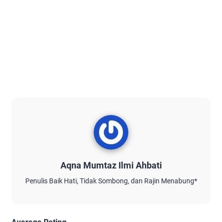
Aqna Mumtaz Ilmi Ahbati
Penulis Baik Hati, Tidak Sombong, dan Rajin Menabung*