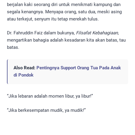
berjalan kaki seorang diri untuk menikmati kampung dan
segala kenangnya. Menyapa orang, satu dua, meski asing
atau terkejut, senyum itu tetap merekah tulus.
Dr. Fahruddin Faiz dalam bukunya,
Filsafat Kebahagiaan
,
mengartikan bahagia adalah kesadaran kita akan batas, tau
batas.
Also Read:
Pentingnya Support Orang Tua Pada Anak
di Pondok
“Jika lebaran adalah momen libur, ya libur!”
“Jika berkesempatan mudik, ya mudik!”