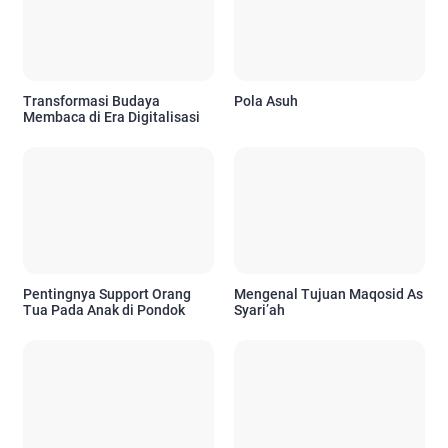
Transformasi Budaya
Pola Asuh
Membaca di Era Digitalisasi
Pentingnya Support Orang
Mengenal Tujuan Maqosid As
Tua Pada Anak di Pondok
Syari’ah