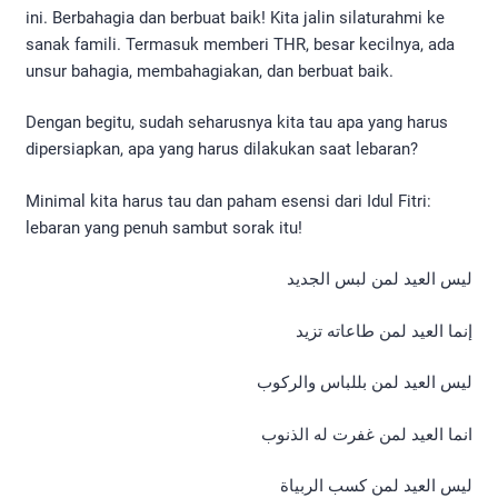
ini. Berbahagia dan berbuat baik! Kita jalin silaturahmi ke
sanak famili. Termasuk memberi THR, besar kecilnya, ada
unsur bahagia, membahagiakan, dan berbuat baik.
Dengan begitu, sudah seharusnya kita tau apa yang harus
dipersiapkan, apa yang harus dilakukan saat lebaran?
Minimal kita harus tau dan paham esensi dari Idul Fitri:
lebaran yang penuh sambut sorak itu!
ليس العيد لمن لبس الجديد
إنما العيد لمن طاعاته تزيد
ليس العيد لمن بللباس والركوب
انما العيد لمن غفرت له الذنوب
ليس العيد لمن كسب الربياة