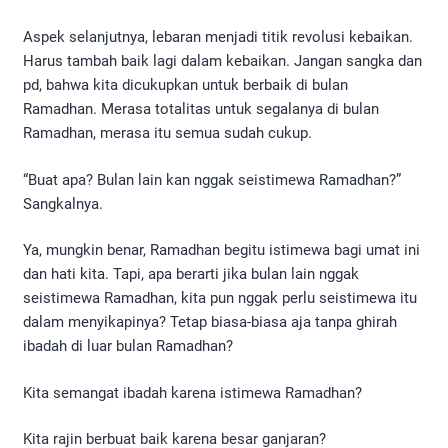
Aspek selanjutnya, lebaran menjadi titik revolusi kebaikan.
Harus tambah baik lagi dalam kebaikan. Jangan sangka dan
pd, bahwa kita dicukupkan untuk berbaik di bulan
Ramadhan. Merasa totalitas untuk segalanya di bulan
Ramadhan, merasa itu semua sudah cukup.
“Buat apa? Bulan lain kan nggak seistimewa Ramadhan?”
Sangkalnya.
Ya, mungkin benar, Ramadhan begitu istimewa bagi umat ini
dan hati kita. Tapi, apa berarti jika bulan lain nggak
seistimewa Ramadhan, kita pun nggak perlu seistimewa itu
dalam menyikapinya? Tetap biasa-biasa aja tanpa ghirah
ibadah di luar bulan Ramadhan?
Kita semangat ibadah karena istimewa Ramadhan?
Kita rajin berbuat baik karena besar ganjaran?