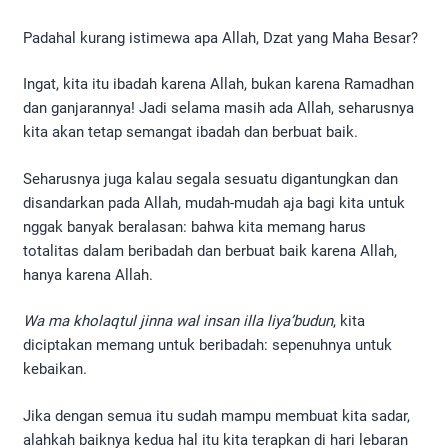
Padahal kurang istimewa apa Allah, Dzat yang Maha Besar?
Ingat, kita itu ibadah karena Allah, bukan karena Ramadhan
dan ganjarannya! Jadi selama masih ada Allah, seharusnya
kita akan tetap semangat ibadah dan berbuat baik.
Seharusnya juga kalau segala sesuatu digantungkan dan
disandarkan pada Allah, mudah-mudah aja bagi kita untuk
nggak banyak beralasan: bahwa kita memang harus
totalitas dalam beribadah dan berbuat baik karena Allah,
hanya karena Allah.
Wa ma kholaqtul jinna wal insan illa liya’budun
, kita
diciptakan memang untuk beribadah: sepenuhnya untuk
kebaikan.
Jika dengan semua itu sudah mampu membuat kita sadar,
alahkah baiknya kedua hal itu kita terapkan di hari lebaran