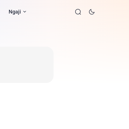
Ngaji
Contact