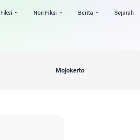
Fiksi
Non Fiksi
Berita
Sejarah
Mojokerto