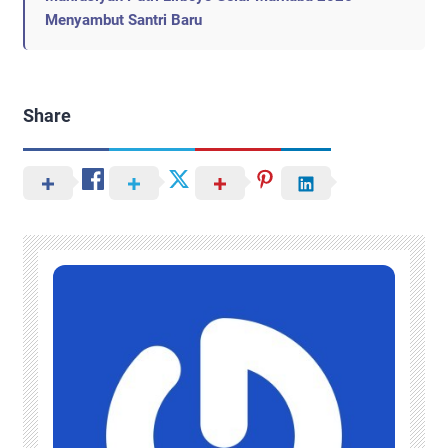
Menyambut Santri Baru
Share