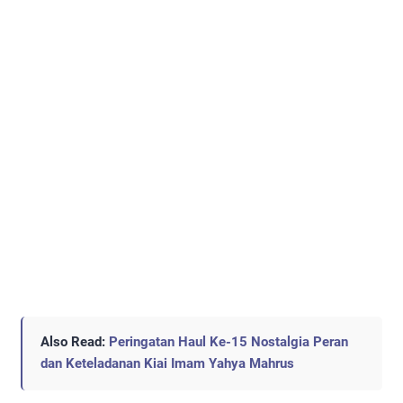
Also Read:
Peringatan Haul Ke-15 Nostalgia Peran
dan Keteladanan Kiai Imam Yahya Mahrus