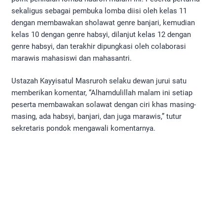
sekaligus sebagai pembuka lomba diisi oleh kelas 11
dengan membawakan sholawat genre banjari, kemudian
kelas 10 dengan genre habsyi, dilanjut kelas 12 dengan
genre habsyi, dan terakhir dipungkasi oleh colaborasi
marawis mahasiswi dan mahasantri.
Ustazah Kayyisatul Masruroh selaku dewan jurui satu
memberikan komentar, “Alhamdulillah malam ini setiap
peserta membawakan solawat dengan ciri khas masing-
masing, ada habsyi, banjari, dan juga marawis,” tutur
sekretaris pondok mengawali komentarnya.