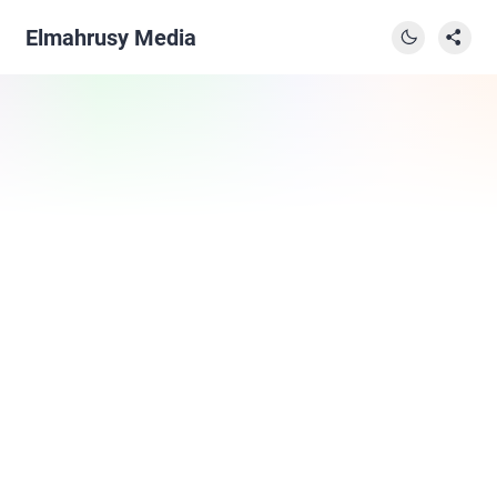
Elmahrusy Media