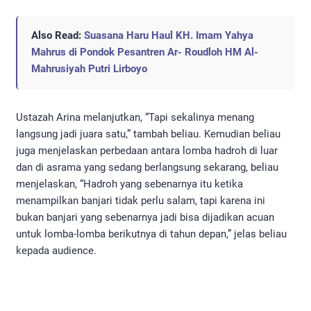
Also Read:
Suasana Haru Haul KH. Imam Yahya
Mahrus di Pondok Pesantren Ar- Roudloh HM Al-
Mahrusiyah Putri Lirboyo
Ustazah Arina melanjutkan, “Tapi sekalinya menang
langsung jadi juara satu,” tambah beliau. Kemudian beliau
juga menjelaskan perbedaan antara lomba hadroh di luar
dan di asrama yang sedang berlangsung sekarang, beliau
menjelaskan, “Hadroh yang sebenarnya itu ketika
menampilkan banjari tidak perlu salam, tapi karena ini
bukan banjari yang sebenarnya jadi bisa dijadikan acuan
untuk lomba-lomba berikutnya di tahun depan,” jelas beliau
kepada audience.