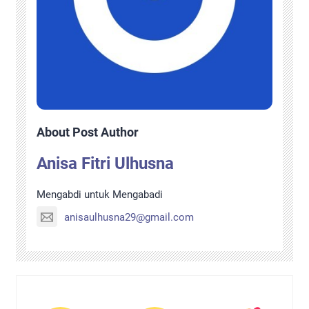
About Post Author
Anisa Fitri Ulhusna
Mengabdi untuk Mengabadi
anisaulhusna29@gmail.com