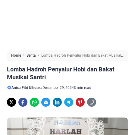
Home
Berita
Lomba Hadroh Penyalur Hobi dan Bakat Musikal
Santri
Lomba Hadroh Penyalur Hobi dan Bakat
Musikal Santri
Anisa Fitri Ulhusna
Desember 29, 2024
3 min read