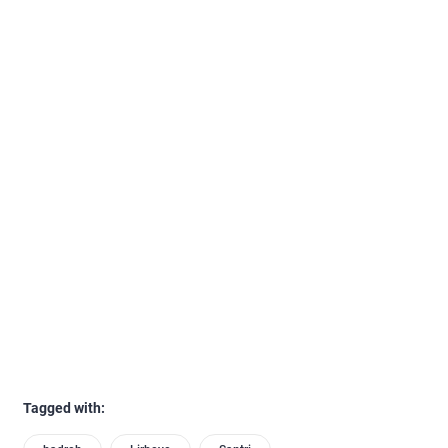
Tagged with: