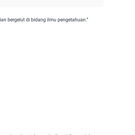
lian bergelut di bidang ilmu pengetahuan.”