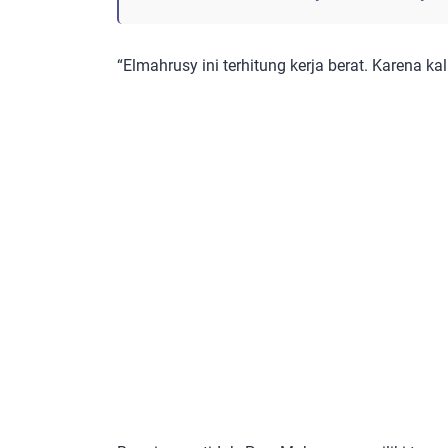
“Elmahrusy ini terhitung kerja berat. Karena ka