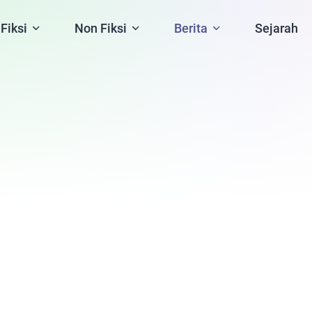
Fiksi
Non Fiksi
Berita
Sejarah