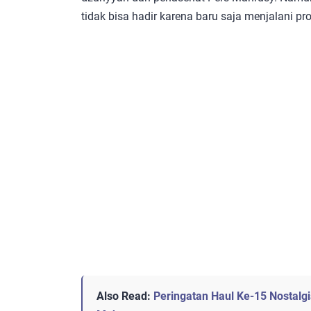
tidak bisa hadir karena baru saja menjalani pr
Also Read:
Peringatan Haul Ke-15 Nostalg