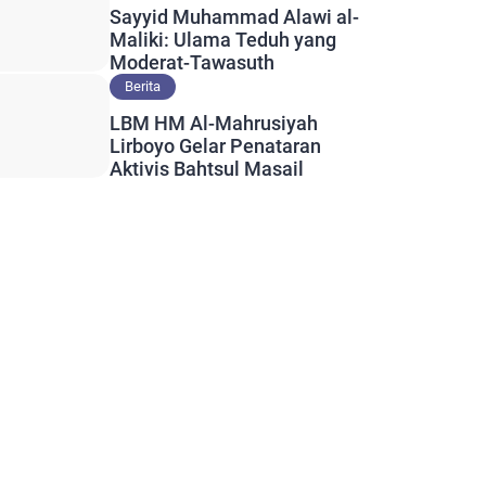
Sayyid Muhammad Alawi al-
Maliki: Ulama Teduh yang
Moderat-Tawasuth
Berita
LBM HM Al-Mahrusiyah
Lirboyo Gelar Penataran
Aktivis Bahtsul Masail