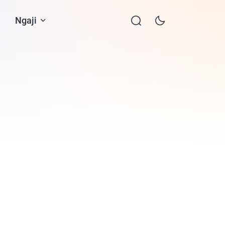
Ngaji
Contact