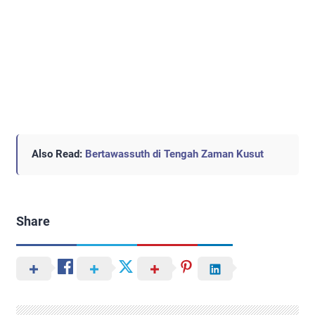
Also Read:
Bertawassuth di Tengah Zaman Kusut
Share