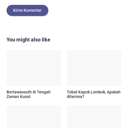
You might also like
Bertawassuth di Tengah
Tobat Kapok Lombok, Apakah
Zaman Kusut
diterima?