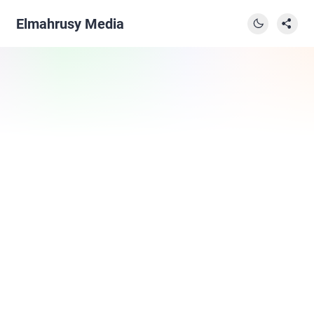
Elmahrusy Media