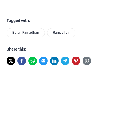
Tagged with:
Bulan Ramadhan
Ramadhan
Share this: