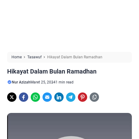
Home
Tasawuf
Hikayat Dalam Bulan Ramadhan
Hikayat Dalam Bulan Ramadhan
Nur Azizah
Maret 25, 2024
1 min read