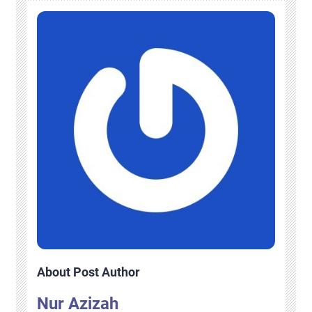
About Post Author
Nur Azizah