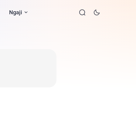
Ngaji
Contact