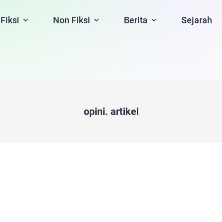
Fiksi
Non Fiksi
Berita
Sejarah
opini. artikel